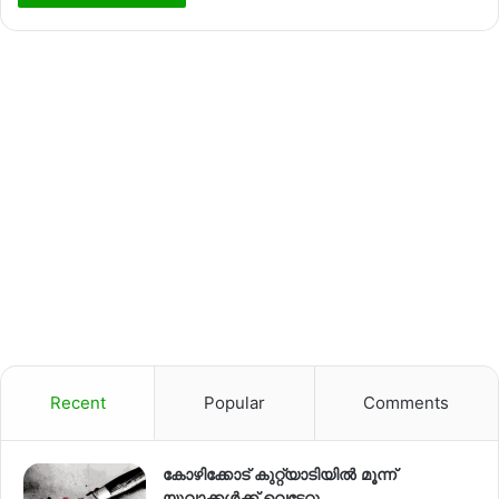
Recent
Popular
Comments
കോഴിക്കോട് കുറ്റ്യാടിയിൽ മൂന്ന്
യുവാക്കൾക്ക് വെട്ടേറ്റു